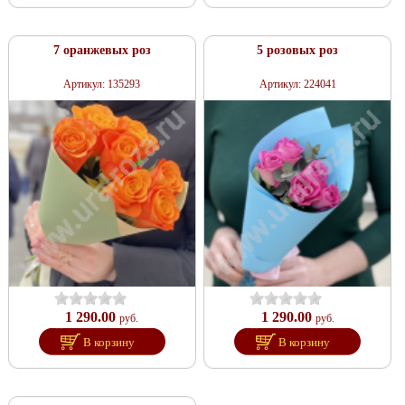
7 оранжевых роз
5 розовых роз
Артикул: 135293
Артикул: 224041
1 290.00
1 290.00
руб.
руб.
В корзину
В корзину