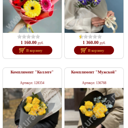
1 160.00
1 360.00
руб.
руб.
В корзину
В корзину
Комплимент "Коллеге"
Комплимент "Мужской"
Артикул: 128354
Артикул: 136768