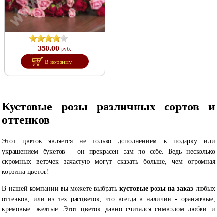
350.00
руб.
В корзину
Кустовые розы различных сортов и
оттенков
Этот цветок является не только дополнением к подарку или
украшением букетов – он прекрасен сам по себе. Ведь несколько
скромных веточек зачастую могут сказать больше, чем огромная
корзина цветов!
В нашей компании вы можете выбрать
кустовые розы на заказ
любых
оттенков, или из тех расцветок, что всегда в наличии - оранжевые,
кремовые, желтые. Этот цветок давно считался символом любви и