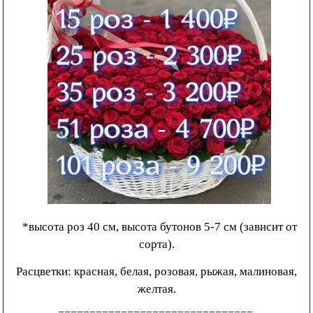
*высота роз 40 см, высота бутонов 5-7 см (зависит от
сорта).
Расцветки: красная, белая, розовая, рыжая, малиновая,
желтая.