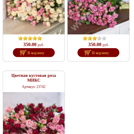
350.00
350.00
руб.
руб.
В корзину
В корзину
Цветная кустовая роза
МИКС
Артикул: 23742