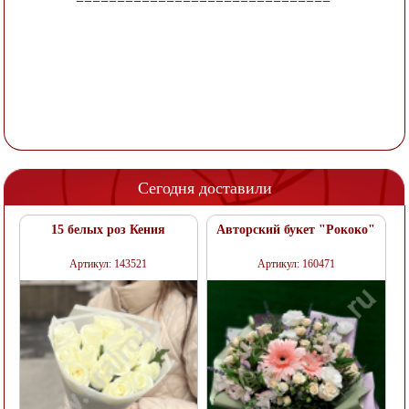
===============================
Сегодня доставили
15 белых роз Кения
Авторский букет "Рококо"
Артикул: 143521
Артикул: 160471