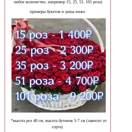
любое количество, например 15, 25, 51, 101 роза)
примеры букетов и цены ниже:
*высота роз 40 см, высота бутонов 5-7 см (зависит от
сорта).