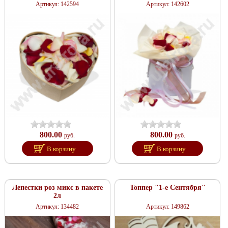
Артикул: 142594
Артикул: 142602
800.00
800.00
руб.
руб.
В корзину
В корзину
Лепестки роз микс в пакете
Топпер "1-е Сентября"
2л
Артикул: 134482
Артикул: 149862