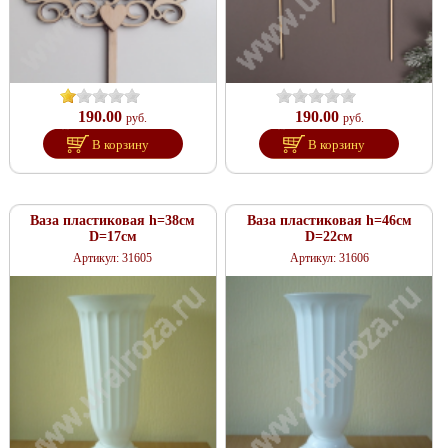
190.00
190.00
руб.
руб.
В корзину
В корзину
Ваза пластиковая h=38см
Ваза пластиковая h=46см
D=17см
D=22см
Артикул: 31605
Артикул: 31606